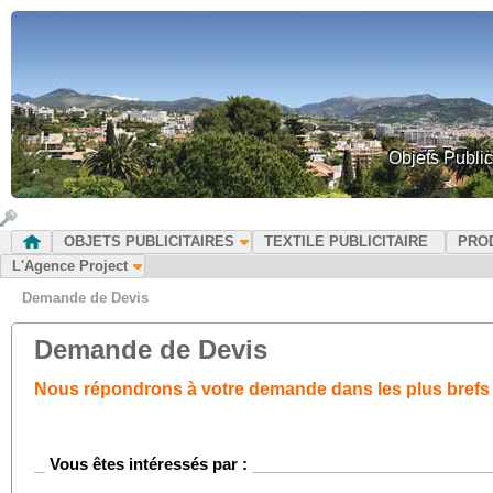
Objets Public
OBJETS PUBLICITAIRES
TEXTILE PUBLICITAIRE
PRO
L'Agence Project
Demande de Devis
Demande de Devis
Nous répondrons à votre demande dans les plus brefs 
Vous êtes intéressés par :