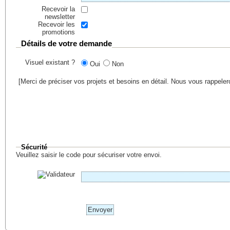
Recevoir la
newsletter
Recevoir les
promotions
Détails de votre demande
Visuel existant ?
Oui
Non
[Merci de préciser vos projets et besoins en détail. Nous vous rappele
Sécurité
Veuillez saisir le code pour sécuriser votre envoi.