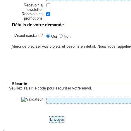
Recevoir la
newsletter
Recevoir les
promotions
Détails de votre demande
Visuel existant ?
Oui
Non
[Merci de préciser vos projets et besoins en détail. Nous vous rappele
Sécurité
Veuillez saisir le code pour sécuriser votre envoi.