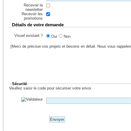
Recevoir la
newsletter
Recevoir les
promotions
Détails de votre demande
Visuel existant ?
Oui
Non
[Merci de préciser vos projets et besoins en détail. Nous vous rappele
Sécurité
Veuillez saisir le code pour sécuriser votre envoi.