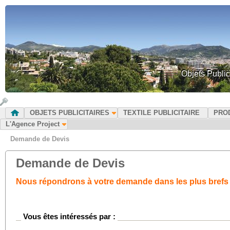
Objets Public
OBJETS PUBLICITAIRES
TEXTILE PUBLICITAIRE
PRO
L'Agence Project
Demande de Devis
Demande de Devis
Nous répondrons à votre demande dans les plus brefs 
Vous êtes intéressés par :