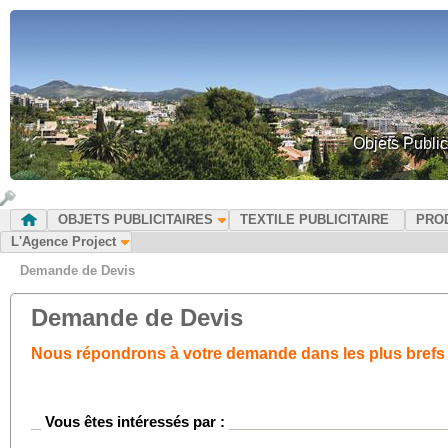
Objets Public
OBJETS PUBLICITAIRES
TEXTILE PUBLICITAIRE
PRO
L'Agence Project
Demande de Devis
Demande de Devis
Nous répondrons à votre demande dans les plus brefs 
Vous êtes intéressés par :