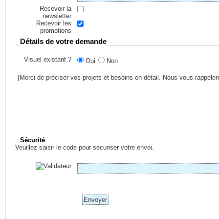
Recevoir la
newsletter
Recevoir les
promotions
Détails de votre demande
Visuel existant ?
Oui
Non
[Merci de préciser vos projets et besoins en détail. Nous vous rappele
Sécurité
Veuillez saisir le code pour sécuriser votre envoi.