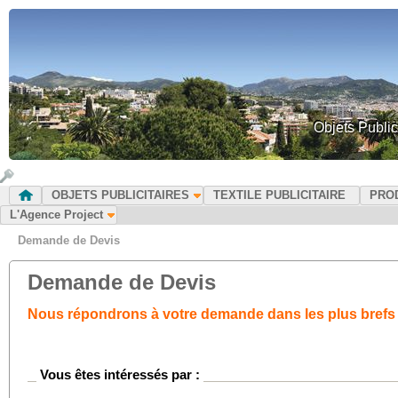
Objets Public
OBJETS PUBLICITAIRES
TEXTILE PUBLICITAIRE
PRO
L'Agence Project
Demande de Devis
Demande de Devis
Nous répondrons à votre demande dans les plus brefs 
Vous êtes intéressés par :