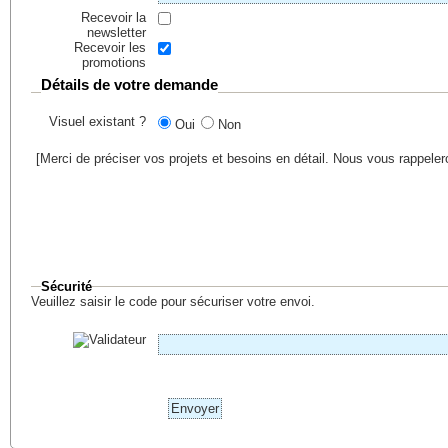
Recevoir la
newsletter
Recevoir les
promotions
Détails de votre demande
Visuel existant ?
Oui
Non
[Merci de préciser vos projets et besoins en détail. Nous vous rappele
Sécurité
Veuillez saisir le code pour sécuriser votre envoi.