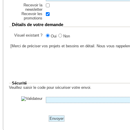
Recevoir la
newsletter
Recevoir les
promotions
Détails de votre demande
Visuel existant ?
Oui
Non
[Merci de préciser vos projets et besoins en détail. Nous vous rappele
Sécurité
Veuillez saisir le code pour sécuriser votre envoi.