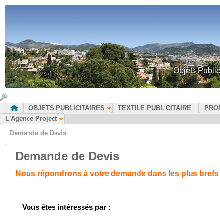
Objets Public
OBJETS PUBLICITAIRES
TEXTILE PUBLICITAIRE
PRO
L'Agence Project
Demande de Devis
Demande de Devis
Nous répondrons à votre demande dans les plus brefs 
Vous êtes intéressés par :