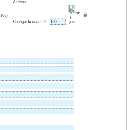
Actions
 100)
Changer la quantité :