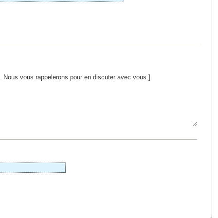
il. Nous vous rappelerons pour en discuter avec vous.]