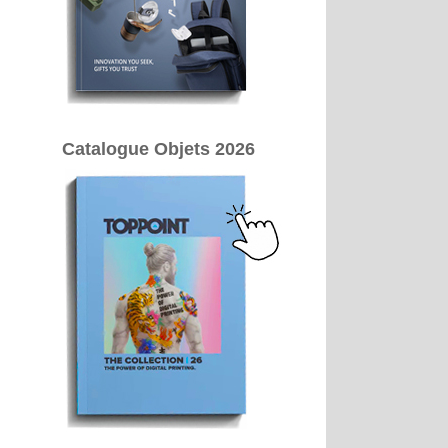
Catalogue Objets 2026