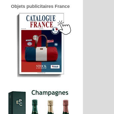
Objets publicitaires France