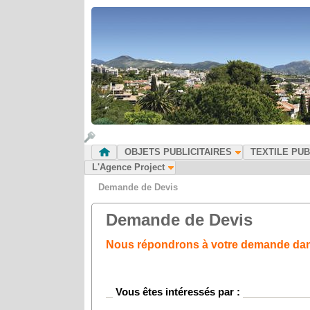
OBJETS PUBLICITAIRES
TEXTILE PUB
L'Agence Project
Demande de Devis
Demande de Devis
Nous répondrons à votre demande dans 
Vous êtes intéressés par :