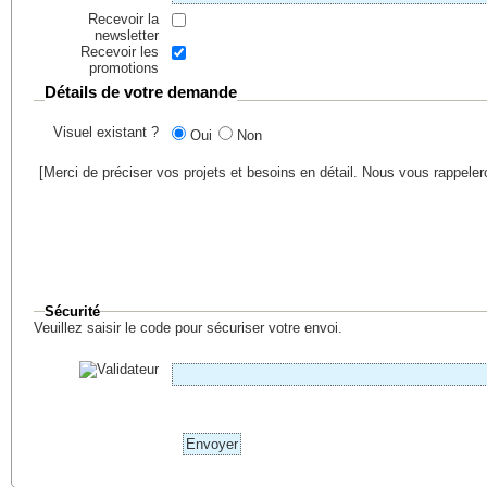
Recevoir la
newsletter
Recevoir les
promotions
Détails de votre demande
Visuel existant ?
Oui
Non
[Merci de préciser vos projets et besoins en détail. Nous vous rappele
Sécurité
Veuillez saisir le code pour sécuriser votre envoi.