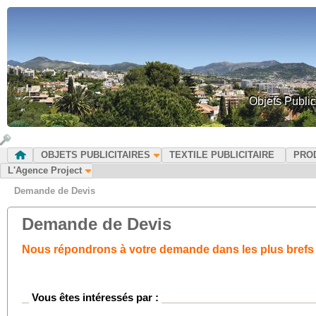
Objets Public
OBJETS PUBLICITAIRES
TEXTILE PUBLICITAIRE
PRO
L'Agence Project
Demande de Devis
Demande de Devis
Nous répondrons à votre demande dans les plus brefs 
Vous êtes intéressés par :