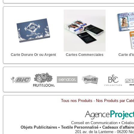
Carte Dorure Or ou Argent
Cartes Commerciales
Carte d'i
Tous nos Produits
-
Nos Produits par Caté
Conseil en Communication • Créatio
Objets Publicitaires • Textile Personnalisé • Cadeaux d'affa
201 av. de la Lanterne
-
06200
Ni