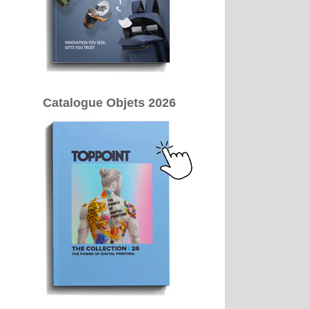
Catalogue Objets 2026