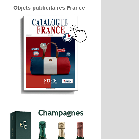
Objets publicitaires France