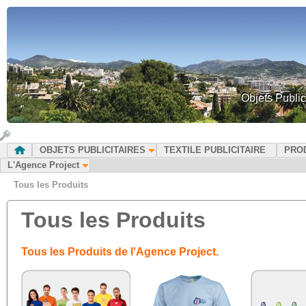
Objets Public
OBJETS PUBLICITAIRES
TEXTILE PUBLICITAIRE
PRO
L'Agence Project
Tous les Produits
Tous les Produits
Tous les Produits de l'Agence Project.