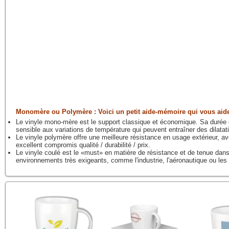
Monomère ou Polymère
: Voici un petit aide-mémoire qui vous aid
Le vinyle mono-mère est le support classique et économique. Sa durée de
sensible aux variations de température qui peuvent entraîner des dilatat
Le vinyle polymère offre une meilleure résistance en usage extérieur, a
excellent compromis qualité / durabilité / prix.
Le vinyle coulé est le «must» en matière de résistance et de tenue dan
environnements très exigeants, comme l'industrie, l'aéronautique ou les 