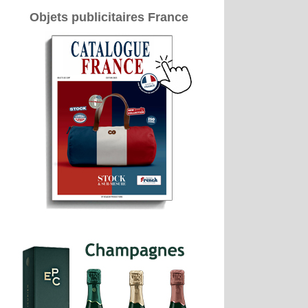
Objets publicitaires France