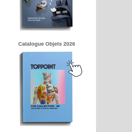
Catalogue Objets 2026