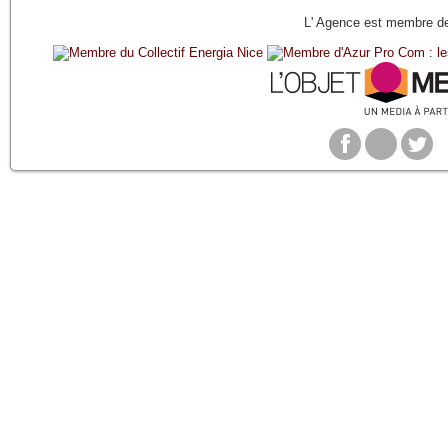
L' Agence est membre de