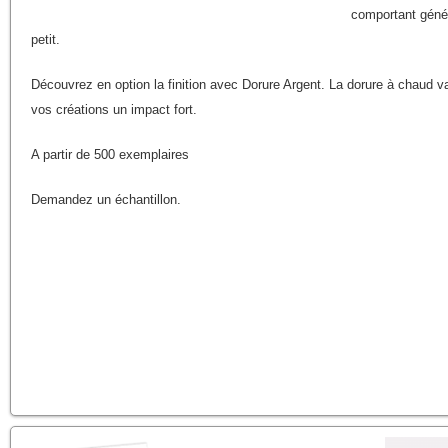
comportant génér
petit.
Découvrez en option la finition avec Dorure Argent. La dorure à chaud va
vos créations un impact fort.
A partir de 500 exemplaires
Demandez un échantillon.