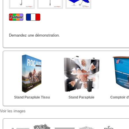
Demandez une démonstration.
Stand Parapluie Tissu
Stand Parapluie
Comptoir d
Voir les images