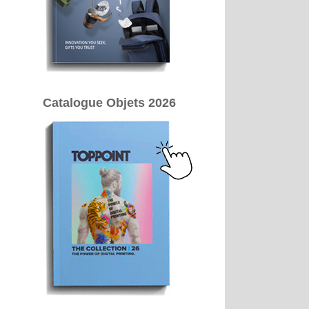
Catalogue Objets 2026