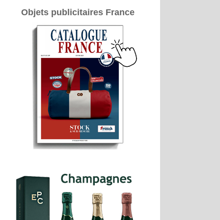
Objets publicitaires France