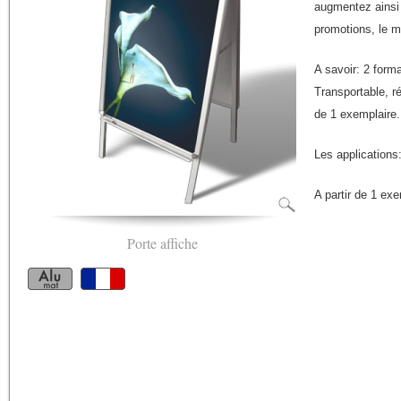
augmentez ainsi 
promotions, le m
A savoir: 2 form
Transportable, rés
de 1 exemplaire.
Les applications:
A partir de 1 ex
Porte affiche