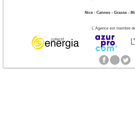
Nice - Cannes - Grasse - 
L' Agence est membre de