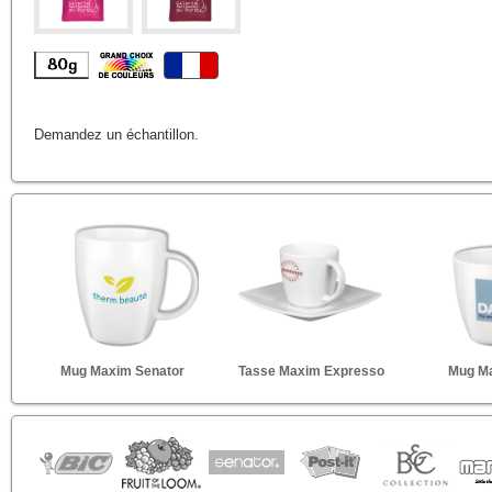
Demandez un échantillon.
Mug Maxim Senator
Tasse Maxim Expresso
Mug M