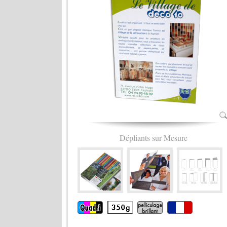
Dépliants sur Mesure