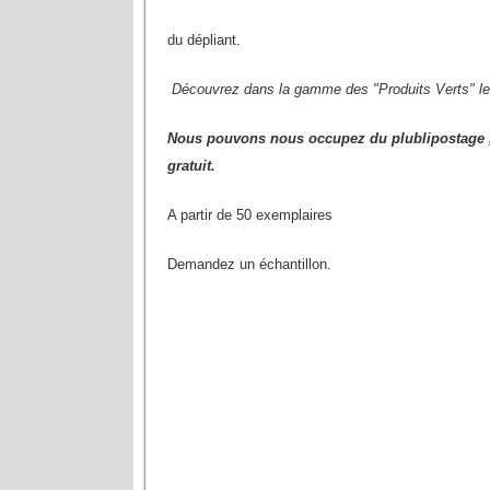
du dépliant.
Découvrez dans la gamme des "Produits Verts" l
Nous pouvons nous occupez du plublipostage , 
gratuit.
A partir de 50 exemplaires
Demandez un échantillon.