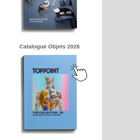
Catalogue Objets 2026