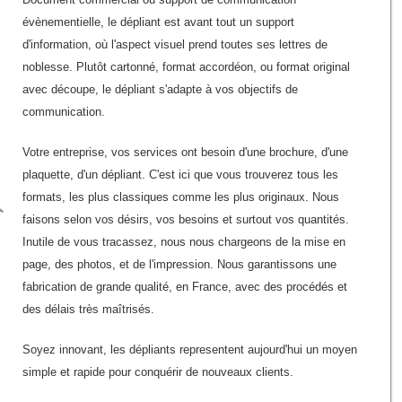
évènementielle, le dépliant est avant tout un support
d'information, où l'aspect visuel prend toutes ses lettres de
noblesse. Plutôt cartonné, format accordéon, ou format original
avec découpe, le dépliant s'adapte à vos objectifs de
communication.
Votre entreprise, vos services ont besoin d'une brochure, d'une
plaquette, d'un dépliant. C'est ici que vous trouverez tous les
formats, les plus classiques comme les plus originaux. Nous
faisons selon vos désirs, vos besoins et surtout vos quantités.
Inutile de vous tracassez, nous nous chargeons de la mise en
page, des photos, et de l'impression. Nous garantissons une
fabrication de grande qualité, en France, avec des procédés et
des délais très maîtrisés.
Soyez innovant, les dépliants representent aujourd'hui un moyen
simple et rapide pour conquérir de nouveaux clients.