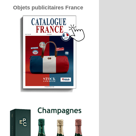
Objets publicitaires France