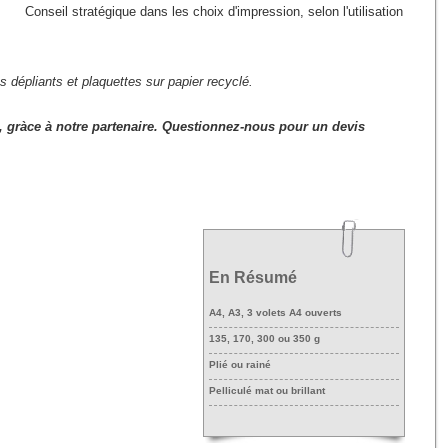
Conseil stratégique dans les choix d'impression, selon l'utilisation
es
dépliants et plaquettes sur papier recyclé.
gràce à notre partenaire. Questionnez-nous pour un devis
En Résumé
A4, A3, 3 volets A4 ouverts
135, 170, 300 ou 350 g
Plié ou rainé
Pelliculé mat ou brillant