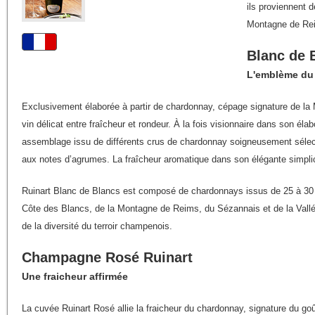
ils proviennent d
Montagne de Re
Blanc de 
L'emblème du 
Exclusivement élaborée à partir de chardonnay, cépage signature de la
vin délicat entre fraîcheur et rondeur. À la fois visionnaire dans son élab
assemblage issu de différents crus de chardonnay soigneusement sélect
aux notes d’agrumes. La fraîcheur aromatique dans son élégante simpli
Ruinart Blanc de Blancs est composé de chardonnays issus de 25 à 30 c
Côte des Blancs, de la Montagne de Reims, du Sézannais et de la Vallée d
de la diversité du terroir champenois.
Champagne Rosé Ruinart
Une fraicheur affirmée
La cuvée Ruinart Rosé allie la fraicheur du chardonnay, signature du goût 