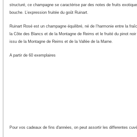
structuré, ce champagne se caractérise par des notes de fruits exotique
bouche. L’expression fruitée du goût Ruinart.
Ruinart Rosé est un champagne équilibré, né de l’harmonie entre la fra
la Côte des Blancs et de la Montagne de Reims et le fruité du pinot noir 
issu de la Montagne de Reims et de la Vallée de la Marne.
A partir de 60 exemplaires
Pour vos cadeaux de fins d'années, on peut assortir les differentes cu