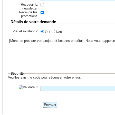
Recevoir la
newsletter
Recevoir les
promotions
Détails de votre demande
Visuel existant ?
Oui
Non
[Merci de préciser vos projets et besoins en détail. Nous vous rappele
Sécurité
Veuillez saisir le code pour sécuriser votre envoi.