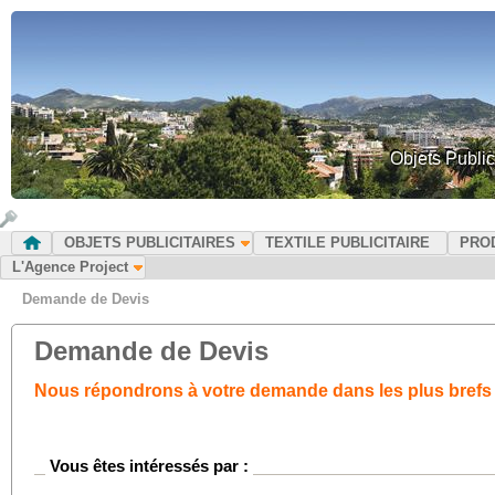
Objets Public
OBJETS PUBLICITAIRES
TEXTILE PUBLICITAIRE
PRO
L'Agence Project
Demande de Devis
Demande de Devis
Nous répondrons à votre demande dans les plus brefs 
Vous êtes intéressés par :