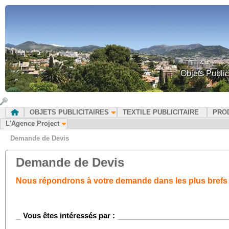
Objets Public
OBJETS PUBLICITAIRES
TEXTILE PUBLICITAIRE
PRO
L'Agence Project
Demande de Devis
Demande de Devis
Nous répondrons à votre demande dans les plus brefs 
Vous êtes intéressés par :