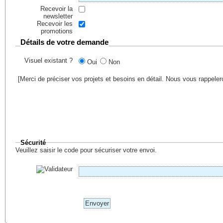
Recevoir la
newsletter
Recevoir les
promotions
Détails de votre demande
Visuel existant ?
Oui
Non
[Merci de préciser vos projets et besoins en détail. Nous vous rappele
Sécurité
Veuillez saisir le code pour sécuriser votre envoi.