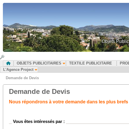
Objets Public
OBJETS PUBLICITAIRES
TEXTILE PUBLICITAIRE
PRO
L'Agence Project
Demande de Devis
Demande de Devis
Nous répondrons à votre demande dans les plus brefs 
Vous êtes intéressés par :