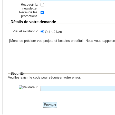
Recevoir la
newsletter
Recevoir les
promotions
Détails de votre demande
Visuel existant ?
Oui
Non
[Merci de préciser vos projets et besoins en détail. Nous vous rappele
Sécurité
Veuillez saisir le code pour sécuriser votre envoi.