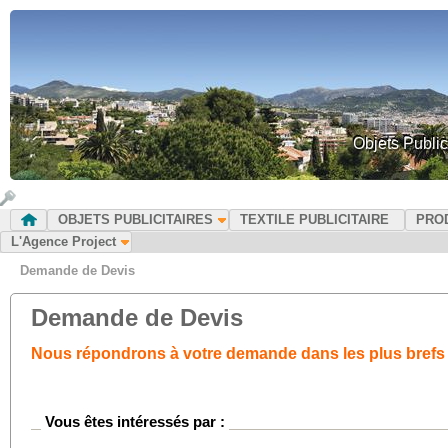
Objets Public
OBJETS PUBLICITAIRES
TEXTILE PUBLICITAIRE
PRO
L'Agence Project
Demande de Devis
Demande de Devis
Nous répondrons à votre demande dans les plus brefs 
Vous êtes intéressés par :