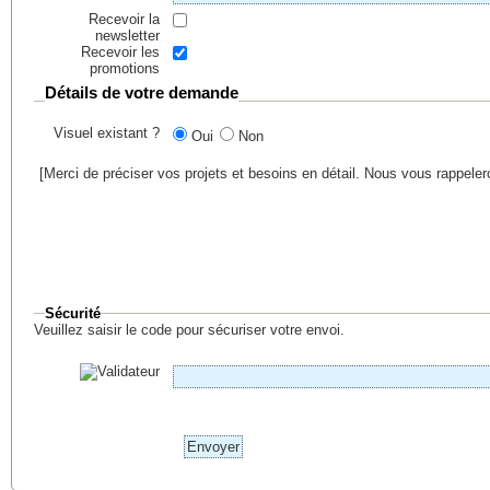
Recevoir la
newsletter
Recevoir les
promotions
Détails de votre demande
Visuel existant ?
Oui
Non
[Merci de préciser vos projets et besoins en détail. Nous vous rappele
Sécurité
Veuillez saisir le code pour sécuriser votre envoi.