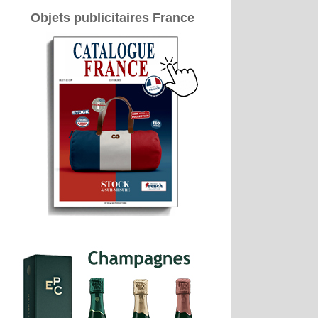
Objets publicitaires France