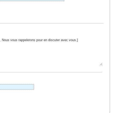
il. Nous vous rappelerons pour en discuter avec vous.]