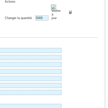
Actions
Changer la quantité :