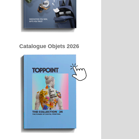
Catalogue Objets 2026