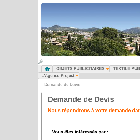
OBJETS PUBLICITAIRES
TEXTILE PUB
L'Agence Project
Demande de Devis
Demande de Devis
Nous répondrons à votre demande dans 
Vous êtes intéressés par :