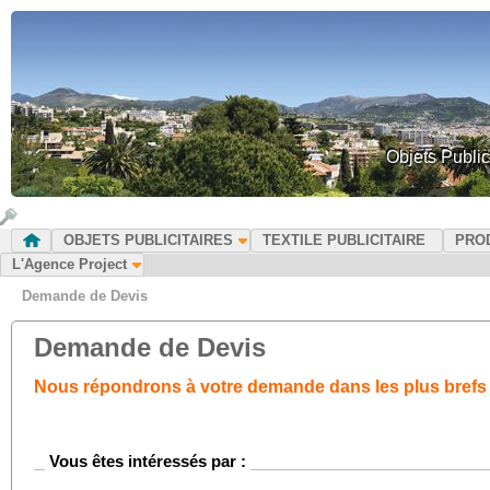
Objets Public
OBJETS PUBLICITAIRES
TEXTILE PUBLICITAIRE
PRO
L'Agence Project
Demande de Devis
Demande de Devis
Nous répondrons à votre demande dans les plus brefs 
Vous êtes intéressés par :