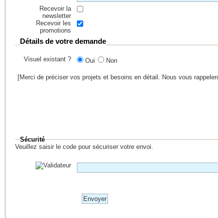
Recevoir la
newsletter
Recevoir les
promotions
Détails de votre demande
Visuel existant ?
Oui
Non
[Merci de préciser vos projets et besoins en détail. Nous vous rappele
Sécurité
Veuillez saisir le code pour sécuriser votre envoi.