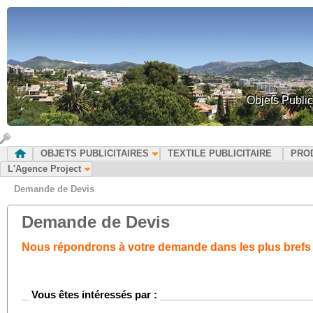
Objets Public
OBJETS PUBLICITAIRES
TEXTILE PUBLICITAIRE
PRO
L'Agence Project
Demande de Devis
Demande de Devis
Nous répondrons à votre demande dans les plus brefs 
Vous êtes intéressés par :