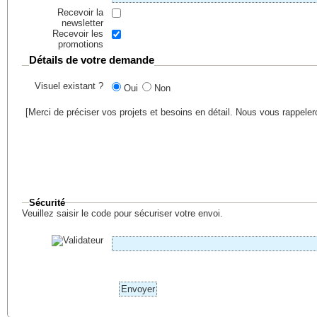
Recevoir la
newsletter
Recevoir les
promotions
Détails de votre demande
Visuel existant ?
Oui
Non
[Merci de préciser vos projets et besoins en détail. Nous vous rappele
Sécurité
Veuillez saisir le code pour sécuriser votre envoi.