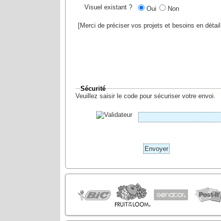
Visuel existant ?
Oui
Non
[Merci de préciser vos projets et besoins en déta
Sécurité
Veuillez saisir le code pour sécuriser votre envoi.