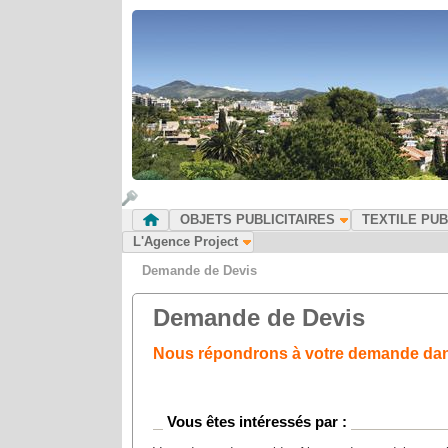
OBJETS PUBLICITAIRES
TEXTILE PUB
L'Agence Project
Demande de Devis
Demande de Devis
Nous répondrons à votre demande dans 
Vous êtes intéressés par :