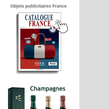
Objets publicitaires France