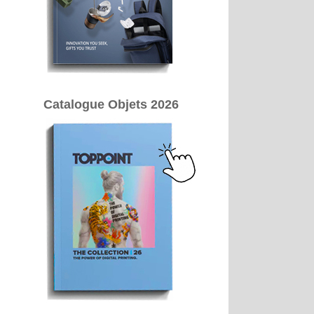
Catalogue Objets 2026