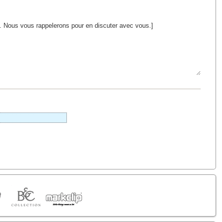
il. Nous vous rappelerons pour en discuter avec vous.]