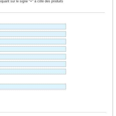
iquant sur le signe "+" à côté des produits