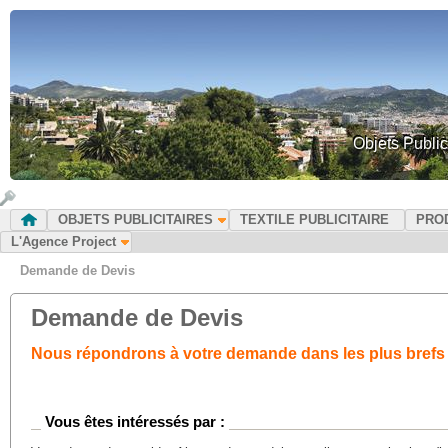
Objets Public
OBJETS PUBLICITAIRES
TEXTILE PUBLICITAIRE
PRO
L'Agence Project
Demande de Devis
Demande de Devis
Nous répondrons à votre demande dans les plus brefs 
Vous êtes intéressés par :