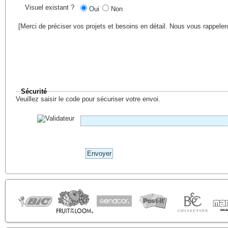
Visuel existant ?
Oui
Non
[Merci de préciser vos projets et besoins en détail. Nous vous rappele
Sécurité
Veuillez saisir le code pour sécuriser votre envoi.